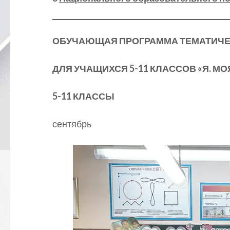
ОБУЧАЮЩАЯ ПРОГРАММА ТЕМАТИЧЕ
ДЛЯ УЧАЩИХСЯ
5
-11 КЛАССОВ «Я. М
5-
11
КЛАССЫ
сентябрь