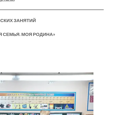
СКИХ ЗАНЯТИЙ
ОЯ СЕМЬЯ. МОЯ РОДИНА»