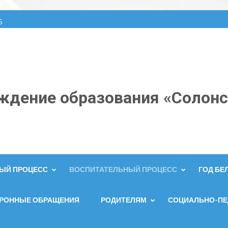
5
ждение образования «Солонс
ЫЙ ПРОЦЕСС
ВОСПИТАТЕЛЬНЫЙ ПРОЦЕСС
ГОД Б
ТРОННЫЕ ОБРАЩЕНИЯ
РОДИТЕЛЯМ
СОЦИАЛЬНО-ПЕ