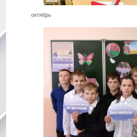
октябрь