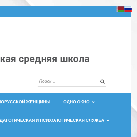
кая средняя школа
Найти:
ЕЛОРУССКОЙ ЖЕНЩИНЫ
ОДНО ОКНО
ДАГОГИЧЕСКАЯ И ПСИХОЛОГИЧЕСКАЯ СЛУЖБА