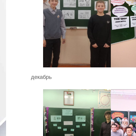
декабрь