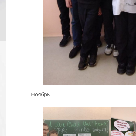
Ноябрь