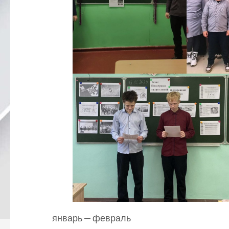
январь — февраль