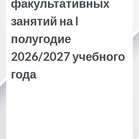
факультативных
занятий на I
полугодие
2026/2027 учебного
года