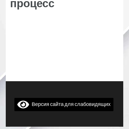
процесс
Версия сайта для слабовидящих