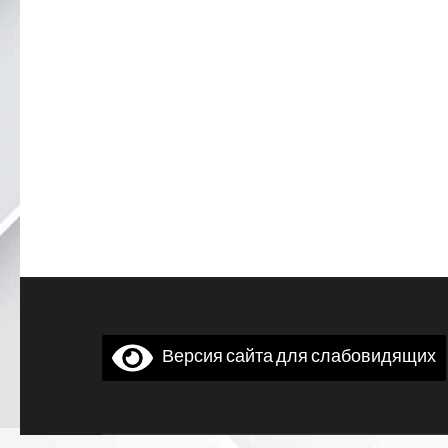
Версия сайта для слабовидящих