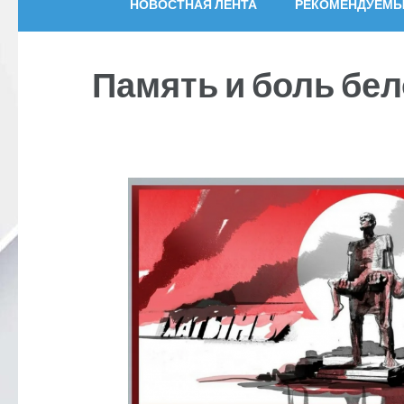
НОВОСТНАЯ ЛЕНТА
РЕКОМЕНДУЕМЫ
Память и боль бе