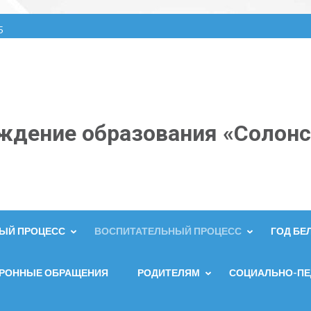
5
ждение образования «Солонс
ЫЙ ПРОЦЕСС
ВОСПИТАТЕЛЬНЫЙ ПРОЦЕСС
ГОД Б
ТРОННЫЕ ОБРАЩЕНИЯ
РОДИТЕЛЯМ
СОЦИАЛЬНО-ПЕ