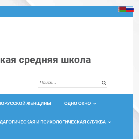
кая средняя школа
Найти:
ЕЛОРУССКОЙ ЖЕНЩИНЫ
ОДНО ОКНО
ДАГОГИЧЕСКАЯ И ПСИХОЛОГИЧЕСКАЯ СЛУЖБА