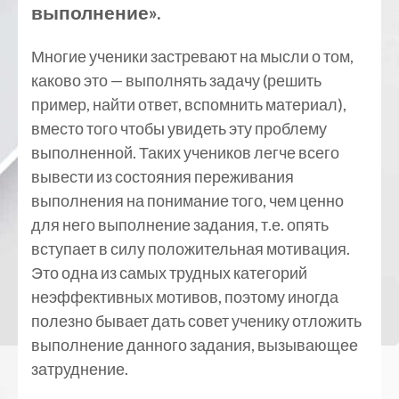
выполнение».
Многие ученики застревают на мысли о том,
каково это — выполнять задачу (решить
пример, найти ответ, вспомнить материал),
вместо того чтобы увидеть эту проблему
выполненной. Таких учеников легче всего
вывести из состояния переживания
выполнения на понимание того, чем ценно
для него выполнение задания, т.е. опять
вступает в силу положительная мотивация.
Это одна из самых трудных категорий
неэффективных мотивов, поэтому иногда
полезно бывает дать совет ученику отложить
выполнение данного задания, вызывающее
затруднение.