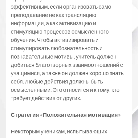
эффективным, если организовать само
преподавание не как трансляцию
информации, а как активизацию и
стимуляцию процессов осмысленного
обучения. Чтобы активизировать и
стимулировать любознательность и
познавательные мотивы, учитель должен
добиться благотворных взаимоотношений с
учащимися, а также он должен хорошо знать
себя. Любые действия должны быть
осмысленными. Это относится и к тому, кто
требует действия от других.
Стратегия «Положительная мотивация»
Некоторым ученикам, испытывающих