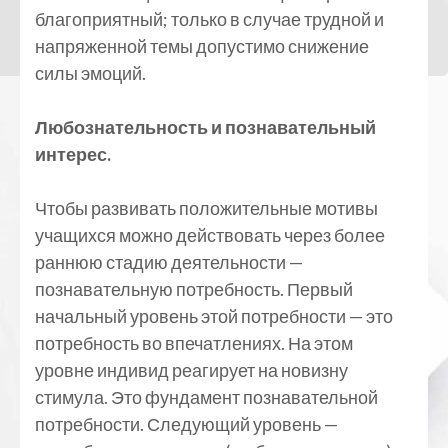
благоприятный; только в случае трудной и
напряженной темы допустимо снижение
силы эмоций.
Любознательность и познавательный
интерес.
Чтобы развивать положительные мотивы
учащихся можно действовать через более
раннюю стадию деятельности —
познавательную потребность. Первый
начальный уровень этой потребности — это
потребность во впечатлениях. На этом
уровне индивид реагирует на новизну
стимула. Это фундамент познавательной
потребности. Следующий уровень —