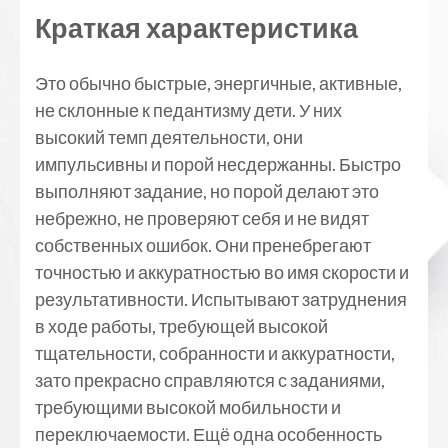
Краткая характеристика
Это обычно быстрые, энергичные, активные,
не склонные к педантизму дети. У них
высокий темп деятельности, они
импульсивны и порой несдержанны. Быстро
выполняют задание, но порой делают это
небрежно, не проверяют себя и не видят
собственных ошибок. Они пренебрегают
точностью и аккуратностью во имя скорости и
результативности. Испытывают затруднения
в ходе работы, требующей высокой
тщательности, собранности и аккуратности,
зато прекрасно справляются с заданиями,
требующими высокой мобильности и
переключаемости. Ещё одна особенность