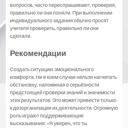
вопросов, часто переспрашивают, проверяя,
правильно ли они поняли. При выполнении
индивидуального задания обычно просят
учителя проверить, правильно ли они
сделали.
Рекомендации
Создать ситуацию эмоционального
комфорта. Ни в коем случае нельзя нагнетать
обстановку, напоминая о серьёзности
предстоящей проверки знаний и значимости
этих результатов. Это может привести только
к дезорганизации их деятельности. Огромную
роль играют поддерживающие
высказывания: «Я уверен, что ты