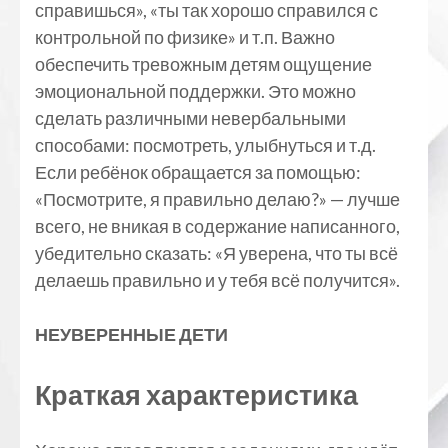
справишься», «ты так хорошо справился с
контрольной по физике» и т.п. Важно
обеспечить тревожным детям ощущение
эмоциональной поддержки. Это можно
сделать различными невербальными
способами: посмотреть, улыбнуться и т.д.
Если ребёнок обращается за помощью:
«Посмотрите, я правильно делаю?» — лучше
всего, не вникая в содержание написанного,
убедительно сказать: «Я уверена, что ты всё
делаешь правильно и у тебя всё получится».
НЕУВЕРЕННЫЕ ДЕТИ
Краткая характеристика