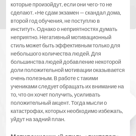
которые произойдут, если они чего-то не
сделают. «Не сдам экзамен — скандал дома,
второй год обучения, не поступлю в
институт». Однако о неприятностях думать
неприятно. Негативный мотивационный
стиль может быть эффективным только для
небольшого количества людей. Для
большинства людей добавление некоторой
доли положительной мотивации оказывается
очень полезным. В работе с такими
учениками следует обращать их внимание на
то, что он хочет получить, усиливать
положительный акцент. Тогда мысли о
катастрофах, которых необходимо избежать,
уйдут на задний план.