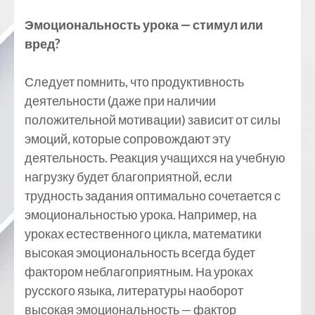
Эмоциональность урока — стимул или
вред?
Следует помнить, что продуктивность
деятельности (даже при наличии
положительной мотивации) зависит от силы
эмоций, которые сопровождают эту
деятельность. Реакция учащихся на учебную
нагрузку будет благоприятной, если
трудность задания оптимально сочетается с
эмоциональностью урока. Например, на
уроках естественного цикла, математики
высокая эмоциональность всегда будет
фактором неблагоприятным. На уроках
русского языка, литературы наоборот
высокая эмоциональность — фактор