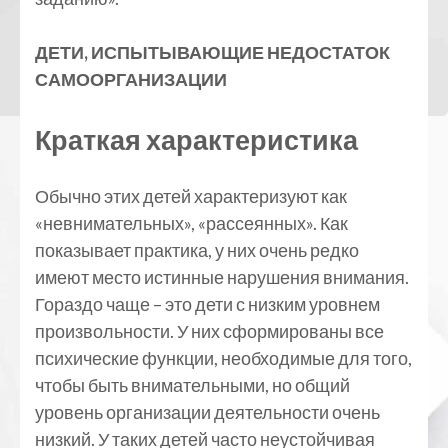
ДЕТИ, ИСПЫТЫВАЮЩИЕ НЕДОСТАТОК
САМООРГАНИЗАЦИИ
Краткая характеристика
Обычно этих детей характеризуют как
«невнимательных», «рассеянных». Как
показывает практика, у них очень редко
имеют место истинные нарушения внимания.
Гораздо чаще – это дети с низким уровнем
произвольности. У них сформированы все
психические функции, необходимые для того,
чтобы быть внимательными, но общий
уровень организации деятельности очень
низкий. У таких детей часто неустойчивая