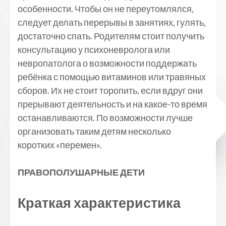
особенности. Чтобы он не переутомлялся,
следует делать перерывы в занятиях, гулять,
достаточно спать. Родителям стоит получить
консультацию у психоневролога или
невропатолога о возможности поддержать
ребёнка с помощью витаминов или травяных
сборов. Их не стоит торопить, если вдруг они
прерывают деятельность и на какое-то время
останавливаются. По возможности лучше
организовать таким детям несколько
коротких «перемен».
ПРАВОПОЛУШАРНЫЕ ДЕТИ
Краткая характеристика