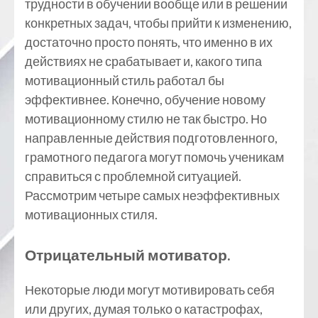
трудности в обучении вообще или в решении
конкретных задач, чтобы прийти к изменению,
достаточно просто понять, что именно в их
действиях не срабатывает и, какого типа
мотивационный стиль работал бы
эффективнее. Конечно, обучение новому
мотивационному стилю не так быстро. Но
направленные действия подготовленного,
грамотного педагога могут помочь ученикам
справиться с проблемной ситуацией.
Рассмотрим четыре самых неэффективных
мотивационных стиля.
Отрицательный мотиватор.
Некоторые люди могут мотивировать себя
или других, думая только о катастрофах,