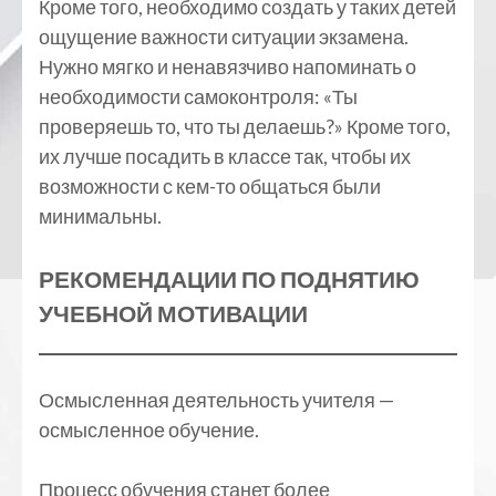
Кроме того, необходимо создать у таких детей
ощущение важности ситуации экзамена.
Нужно мягко и ненавязчиво напоминать о
необходимости самоконтроля: «Ты
проверяешь то, что ты делаешь?» Кроме того,
их лучше посадить в классе так, чтобы их
возможности с кем-то общаться были
минимальны.
РЕКОМЕНДАЦИИ ПО ПОДНЯТИЮ
УЧЕБНОЙ МОТИВАЦИИ
Осмысленная деятельность учителя —
осмысленное обучение.
Процесс обучения станет более