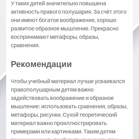
У таких детей значительно повышена
активность правого полушария. За счёт этого
они имеют богатое воображение, хорошо
развитое образное мышление. Прекрасно
воспринимают метафоры, образы,
сравнения.
Рекомендации
Чтобы учебный материал лучше усваивался
правополушарным детям важно
задействовать воображение и образное
мышление: использовать сравнения, образы,
метафоры, рисунки. Сухой теоретический
материал важно проиллюстрировать
примерами или картинками. Таким детям