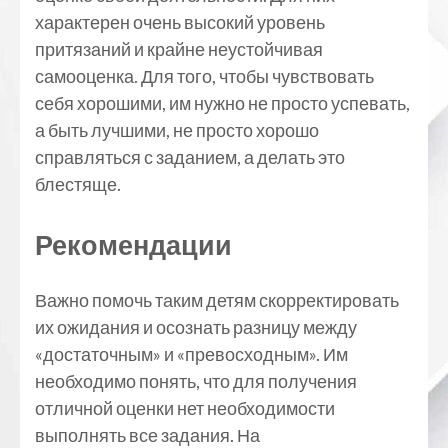
характерен очень высокий уровень
притязаний и крайне неустойчивая
самооценка. Для того, чтобы чувствовать
себя хорошими, им нужно не просто успевать,
а быть лучшими, не просто хорошо
справляться с заданием, а делать это
блестяще.
Рекомендации
Важно помочь таким детям скорректировать
их ожидания и осознать разницу между
«достаточным» и «превосходным». Им
необходимо понять, что для получения
отличной оценки нет необходимости
выполнять все задания. На