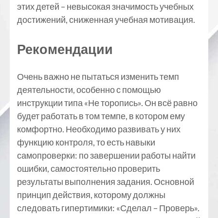
этих детей – невысокая значимость учебных
достижений, сниженная учебная мотивация.
Рекомендации
Очень важно не пытаться изменить темп
деятельности, особенно с помощью
инструкции типа «Не торопись». Он всё равно
будет работать в том темпе, в котором ему
комфортно. Необходимо развивать у них
функцию контроля, то есть навыки
самопроверки: по завершении работы найти
ошибки, самостоятельно проверить
результаты выполнения задания. Основной
принцип действия, которому должны
следовать гипертимики: «Сделал – Проверь».