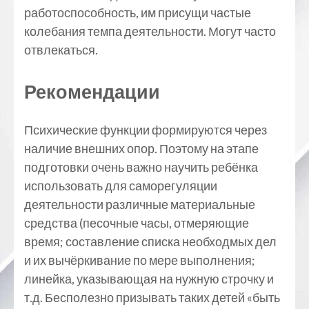
работоспособность, им присущи частые
колебания темпа деятельности. Могут часто
отвлекаться.
Рекомендации
Психические функции формируются через
наличие внешних опор. Поэтому на этапе
подготовки очень важно научить ребёнка
использовать для саморегуляции
деятельности различные материальные
средства (песочные часы, отмеряющие
время; составление списка необходмых дел
и их вычёркивание по мере выполнения;
линейка, указывающая на нужную строчку и
т.д. Бесполезно призывать таких детей «быть