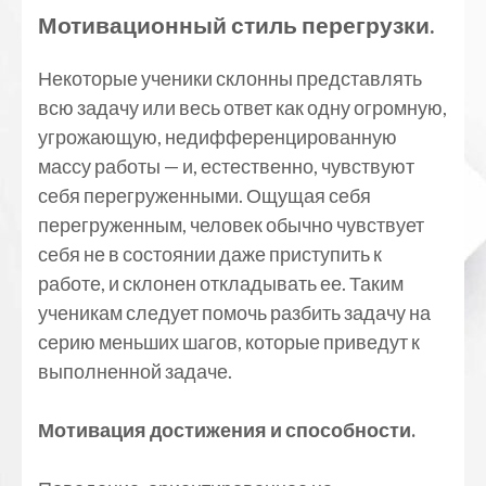
Мотивационный стиль перегрузки.
Некоторые ученики склонны представлять
всю задачу или весь ответ как одну огромную,
угрожающую, недифференцированную
массу работы — и, естественно, чувствуют
себя перегруженными. Ощущая себя
перегруженным, человек обычно чувствует
себя не в состоянии даже приступить к
работе, и склонен откладывать ее. Таким
ученикам следует помочь разбить задачу на
серию меньших шагов, которые приведут к
выполненной задаче.
Мотивация достижения и способности.