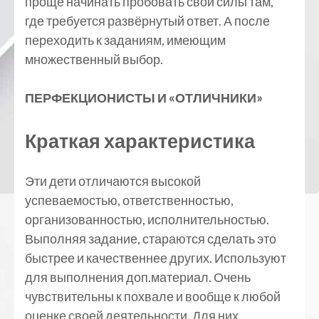
проще начинать пробовать свои силы там,
где требуется развёрнутый ответ. А после
переходить к заданиям, имеющим
множественный выбор.
ПЕРФЕКЦИОНИСТЫ И «ОТЛИЧНИКИ»
Краткая характеристика
Эти дети отличаются высокой
успеваемостью, ответственностью,
организованностью, исполнительностью.
Выполняя задание, стараются сделать это
быстрее и качественнее других. Используют
для выполнения доп.материал. Очень
чувствительны к похвале и вообще к любой
оценке своей деятельности. Для них