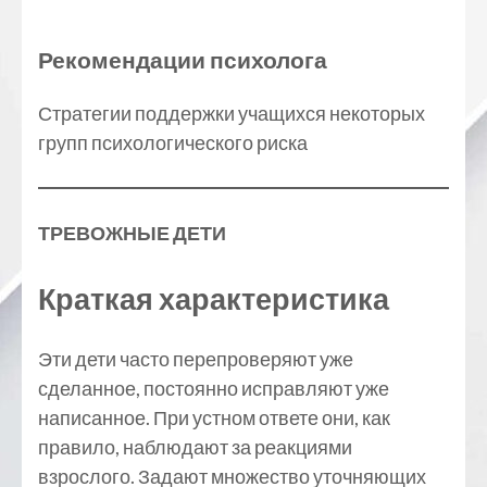
Рекомендации психолога
Стратегии поддержки учащихся некоторых
групп психологического риска
ТРЕВОЖНЫЕ ДЕТИ
Краткая характеристика
Эти дети часто перепроверяют уже
сделанное, постоянно исправляют уже
написанное. При устном ответе они, как
правило, наблюдают за реакциями
взрослого. Задают множество уточняющих