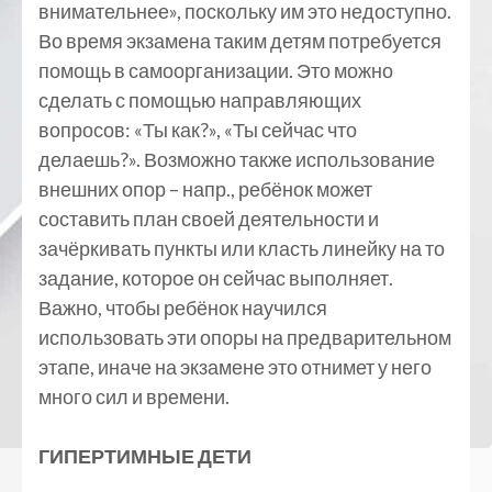
внимательнее», поскольку им это недоступно.
Во время экзамена таким детям потребуется
помощь в самоорганизации. Это можно
сделать с помощью направляющих
вопросов: «Ты как?», «Ты сейчас что
делаешь?». Возможно также использование
внешних опор – напр., ребёнок может
составить план своей деятельности и
зачёркивать пункты или класть линейку на то
задание, которое он сейчас выполняет.
Важно, чтобы ребёнок научился
использовать эти опоры на предварительном
этапе, иначе на экзамене это отнимет у него
много сил и времени.
ГИПЕРТИМНЫЕ ДЕТИ